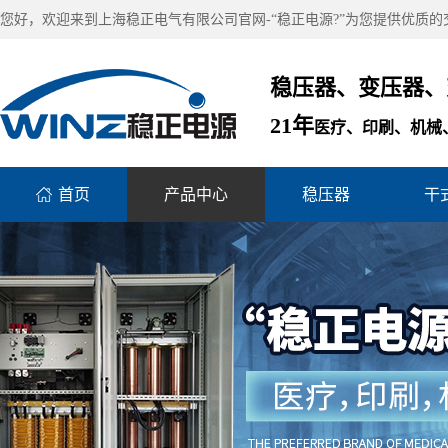
您好，欢迎来到上海稳正电气有限公司官网-“稳正电源?”为您提供优质
稳压器、变压器、
21年
医疗、印刷、机械、
首页
产品中心
稳压器
干